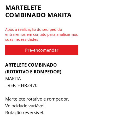
MARTELETE
COMBINADO MAKITA
Após a realização do seu pedido
entraremos em contato para analisarmos
suas necessidades
Pré-encomendar
ARTELETE COMBINADO
(ROTATIVO E ROMPEDOR)
MAKITA
- REF: HHR2470
Martelete rotativo e rompedor.
Velocidade variável.
Rotação reversível.