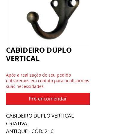
CABIDEIRO DUPLO
VERTICAL
Após a realização do seu pedido
entraremos em contato para analisarmos
suas necessidades
Pré-encomendar
CABIDEIRO DUPLO VERTICAL
CRIATIVA
ANTIQUE - CÓD. 216