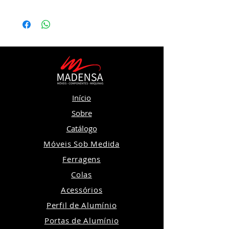
Início
Sobre
Catálogo
Móveis Sob Medida
Ferragens
Colas
Acessórios
Perfil de Alumínio
Portas de Alumínio