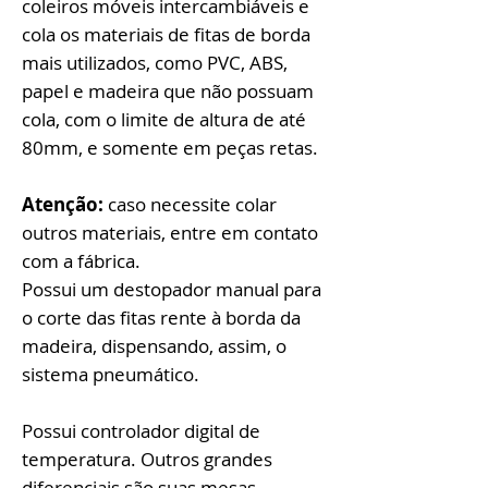
coleiros móveis intercambiáveis e
cola os materiais de fitas de borda
mais utilizados, como PVC, ABS,
papel e madeira que não possuam
cola, com o limite de altura de até
80mm, e somente em peças retas.
Atenção:
caso necessite colar
outros materiais, entre em contato
com a fábrica.
Possui um destopador manual para
o corte das fitas rente à borda da
madeira, dispensando, assim, o
sistema pneumático.
Possui controlador digital de
temperatura. Outros grandes
diferenciais são suas mesas