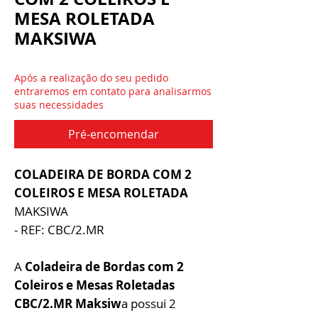
MESA ROLETADA
MAKSIWA
Após a realização do seu pedido
entraremos em contato para analisarmos
suas necessidades
Pré-encomendar
COLADEIRA DE BORDA COM 2
COLEIROS E MESA ROLETADA
MAKSIWA
- REF: CBC/2.MR
A
Coladeira de Bordas com 2
Coleiros e Mesas Roletadas
CBC/2.MR Maksiw
a possui 2