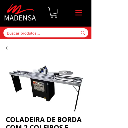
COLADEIRA DE BORDA
COM 2 COLEIROS E