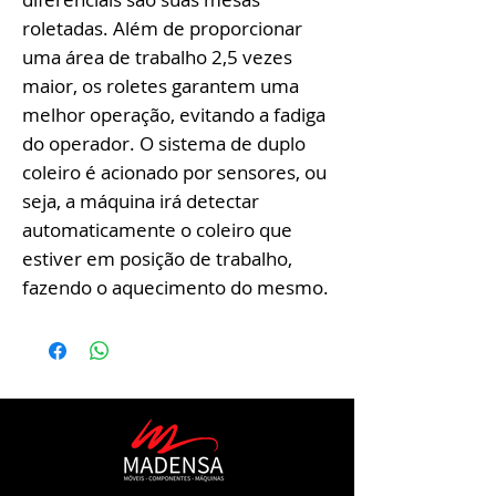
roletadas. Além de proporcionar
uma área de trabalho 2,5 vezes
maior, os roletes garantem uma
melhor operação, evitando a fadiga
do operador. O sistema de duplo
coleiro é acionado por sensores, ou
seja, a máquina irá detectar
automaticamente o coleiro que
estiver em posição de trabalho,
fazendo o aquecimento do mesmo.