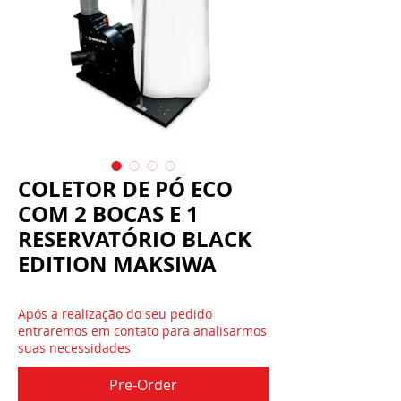
COLETOR DE PÓ ECO
COM 2 BOCAS E 1
RESERVATÓRIO BLACK
EDITION MAKSIWA
Após a realização do seu pedido
entraremos em contato para analisarmos
suas necessidades
Pre-Order