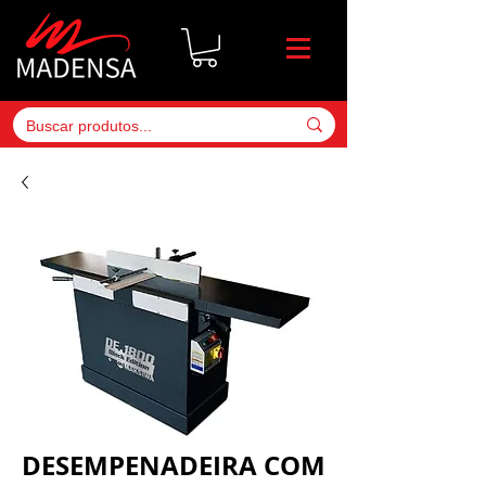
DESEMPENADEIRA COM