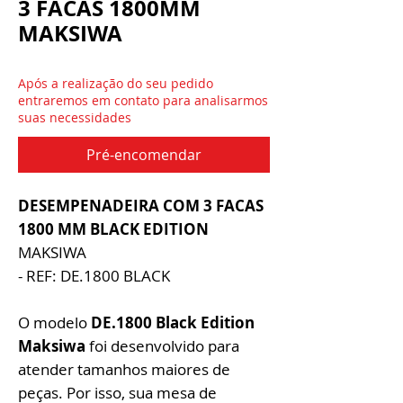
3 FACAS 1800MM
MAKSIWA
Após a realização do seu pedido
entraremos em contato para analisarmos
suas necessidades
Pré-encomendar
DESEMPENADEIRA COM 3 FACAS
1800 MM BLACK EDITION
MAKSIWA
- REF: DE.1800 BLACK
O modelo
DE.1800 Black Edition
Maksiwa
foi desenvolvido para
atender tamanhos maiores de
peças. Por isso, sua mesa de