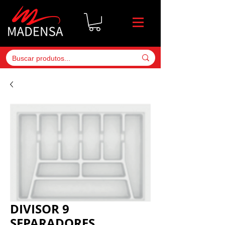
DIVISOR 9
SEPARADORES