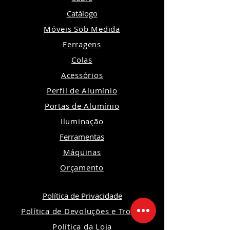
Catálogo
Móveis Sob Medida
Ferragens
Colas
Acessórios
Perfil de Alumínio
Portas de Alumínio
Iluminação
Ferramentas
Máquinas
Orçamento
Política de Privacidade
Política de Devoluções e Trocas
Política da Loja