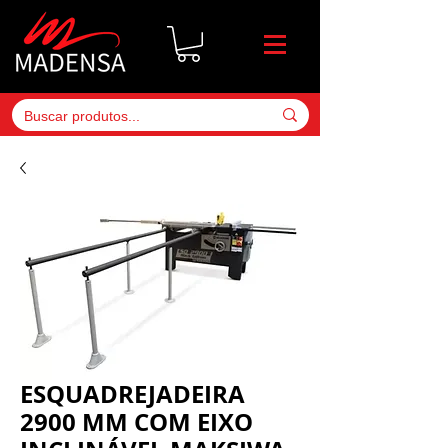
ESQUADREJADEIRA
2900 MM COM EIXO