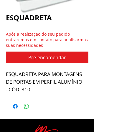
ESQUADRETA
Após a realização do seu pedido
entraremos em contato para analisarmos
suas necessidades
Pré-encomendar
ESQUADRETA PARA MONTAGENS
DE PORTAS EM PERFIL ALUMÍNIO
- CÓD. 310