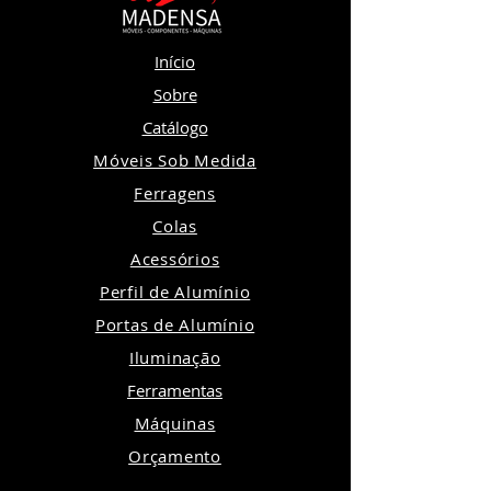
Início
Sobre
Catálogo
Móveis Sob Medida
Ferragens
Colas
Acessórios
Perfil de Alumínio
Portas de Alumínio
Iluminação
Ferramentas
Máquinas
Orçamento