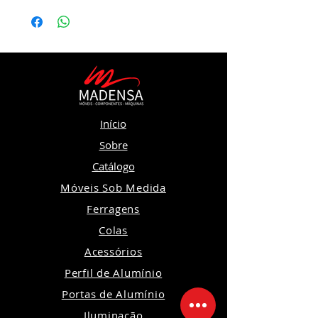
Início
Sobre
Catálogo
Móveis Sob Medida
Ferragens
Colas
Acessórios
Perfil de Alumínio
Portas de Alumínio
Iluminação