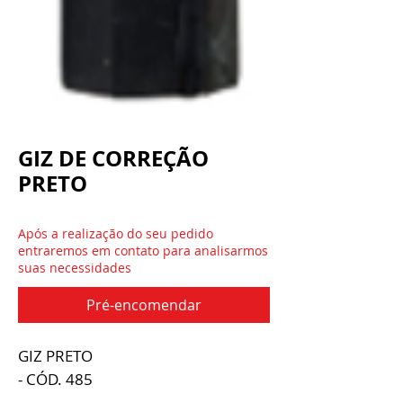
GIZ DE CORREÇÃO
PRETO
Após a realização do seu pedido
entraremos em contato para analisarmos
suas necessidades
Pré-encomendar
GIZ PRETO
- CÓD. 485