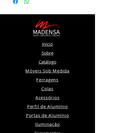
Início
Sobre
Catálogo
Móveis Sob Medida
Ferragens
Colas
Acessórios
Perfil de Alumínio
Portas de Alumínio
Iluminação