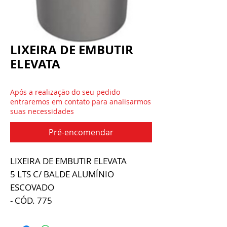
LIXEIRA DE EMBUTIR
ELEVATA
Após a realização do seu pedido
entraremos em contato para analisarmos
suas necessidades
Pré-encomendar
LIXEIRA DE EMBUTIR ELEVATA
5 LTS C/ BALDE ALUMÍNIO
ESCOVADO
- CÓD. 775