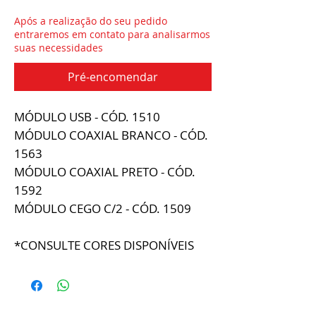
Após a realização do seu pedido
entraremos em contato para analisarmos
suas necessidades
Pré-encomendar
MÓDULO USB - CÓD. 1510
MÓDULO COAXIAL BRANCO - CÓD.
1563
MÓDULO COAXIAL PRETO - CÓD.
1592
MÓDULO CEGO C/2 - CÓD. 1509
*CONSULTE CORES DISPONÍVEIS