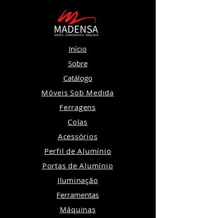
Início
Sobre
Catálogo
Móveis Sob Medida
Ferragens
Colas
Acessórios
Perfil de Alumínio
Portas de Alumínio
Iluminação
Ferramentas
Máquinas