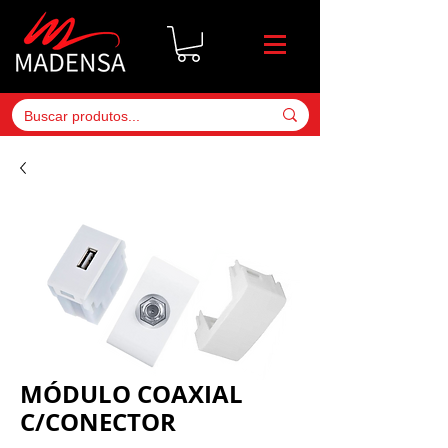
MÓDULO COAXIAL
C/CONECTOR