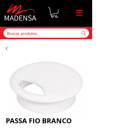
PASSA FIO BRANCO