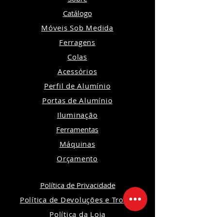
Catálogo
Móveis Sob Medida
Ferragens
Colas
Acessórios
Perfil de Alumínio
Portas de Alumínio
Iluminação
Ferramentas
Máquinas
Orçamento
Política de Privacidade
Política de Devoluções e Trocas
Política da Loja