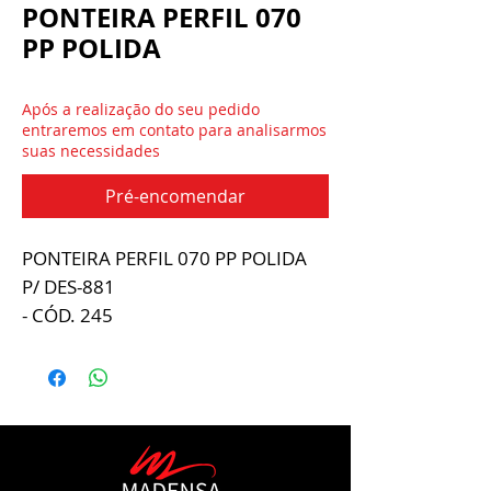
PONTEIRA PERFIL 070
PP POLIDA
Após a realização do seu pedido
entraremos em contato para analisarmos
suas necessidades
Pré-encomendar
PONTEIRA PERFIL 070 PP POLIDA
P/ DES-881
- CÓD. 245