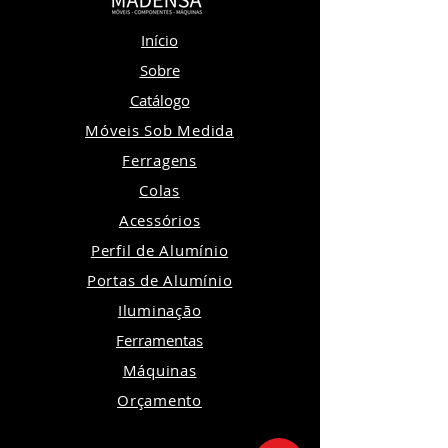
Início
Sobre
Catálogo
Móveis Sob Medida
Ferragens
Colas
Acessórios
Perfil de Alumínio
Portas de Alumínio
Iluminação
Ferramentas
Máquinas
Orçamento