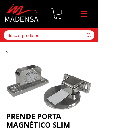
PRENDE PORTA
MAGNÉTICO SLIM