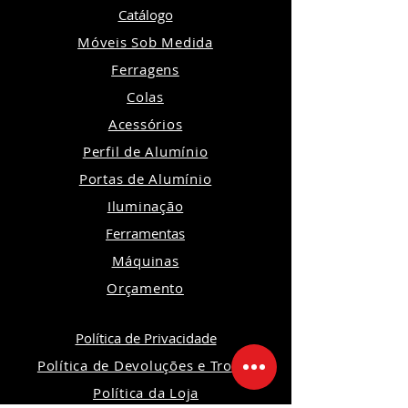
Catálogo
Móveis Sob Medida
Ferragens
Colas
Acessórios
Perfil de Alumínio
Portas de Alumínio
Iluminação
Ferramentas
Máquinas
Orçamento
Política de Privacidade
Política de Devoluções e Trocas
Política da Loja