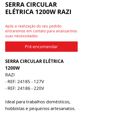
SERRA CIRCULAR
ELÉTRICA 1200W RAZI
Após a realização do seu pedido
entraremos em contato para analisarmos
suas necessidades
Pré-encomendar
SERRA CIRCULAR ELÉTRICA
1200W
RAZI
- REF: 24185 - 127V
- REF: 24186 - 220V
Ideal para trabalhos domésticos,
hobbistas e pequenos artesanatos.