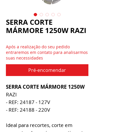
SERRA CORTE
MÁRMORE 1250W RAZI
Após a realização do seu pedido
entraremos em contato para analisarmos
suas necessidades
Pré-encomendar
SERRA CORTE MÁRMORE 1250W
RAZI
- REF: 24187 - 127V
- REF: 24188 - 220V
Ideal para recortes, corte em