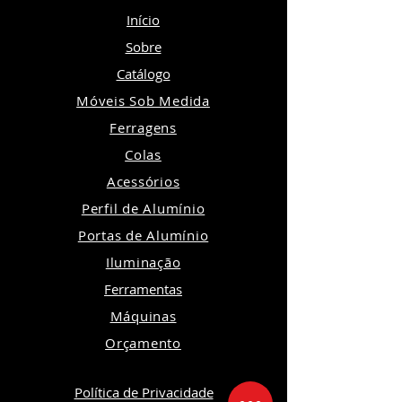
Início
Sobre
Catálogo
Móveis Sob Medida
Ferragens
Colas
Acessórios
Perfil de Alumínio
Portas de Alumínio
Iluminação
Ferramentas
Máquinas
Orçamento
Política de Privacidade