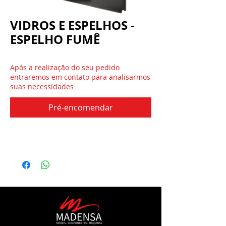
VIDROS E ESPELHOS -
ESPELHO FUMÊ
Após a realização do seu pedido
entraremos em contato para analisarmos
suas necessidades
Pré-encomendar